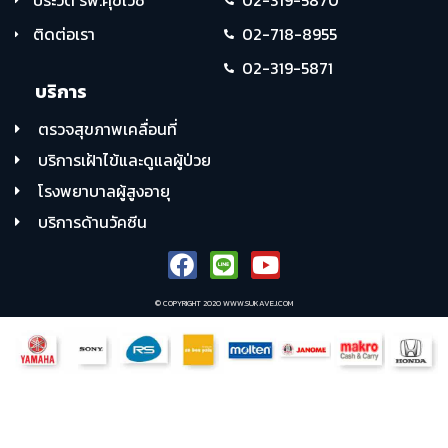
ติดต่อเรา
02-718-8955
02-319-5871
บริการ
ตรวจสุขภาพเคลื่อนที่
บริการเฝ้าไข้และดูแลผู้ป่วย
โรงพยาบาลผู้สูงอายุ
บริการด้านวัคซีน
© COPYRIGHT 2020 WWW.SUKAVEJ.COM