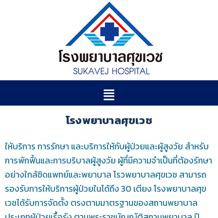
โรงพยาบาลศุขเวช
ให้บริการ การรักษา และบริการให้กับผู้ป่วยและผู้สูงวัย สำหรับ
การพักฟื้นและการบริบาลผู้สูงวัย ผู้ที่มีความจำเป็นที่ต้องรักษา
อย่างใกล้ชิดแพทย์และพยาบาล โรวพยาบาลศุขเวช สามารถ
รองรับการให้บริการผู้ป่วยในได้ถึง 30 เตียง โรงพยาบาลศุข
เวชได้รับการจัดตั้ง ตรงตามมาตรฐานของสถานพยาบาล
ประเภทผู้ป่วยเรื้อรัง ตามพระราชบัญญัติสถานพยาบาล ปี