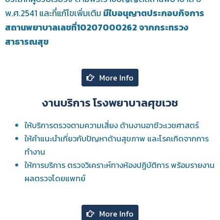
พ.ศ.2541 และที่แก้ไขเพิ่มเติม
มีใบอนุญาตประกอบกิจการ
สถานพยาบาลเลขที่10207000262 จากกระทรวง
สาธารณสุข
More Info
งานบริการ โรงพยาบาลศุขเวช
ให้บริการตรวจตามความเสี่ยง ด้านงานอาชีวะเวชศาสตร์
ให้คำแนะนำเกี่ยวกับปัญหาด้านสุขภาพ และโรคเกิดจากการ
ทำงาน
ให้การบริการ ตรวจวิเคราะห์ทางห้องปฏิบัติการ พร้อมรายงาน
ผลตรวจโดยแพทย์
More Info